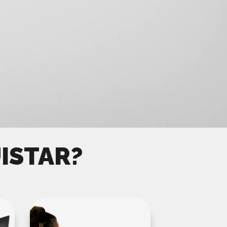
ISTAR?