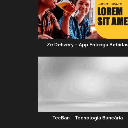
Ze Delivery – App Entrega Bebida
TecBan – Tecnologia Bancária