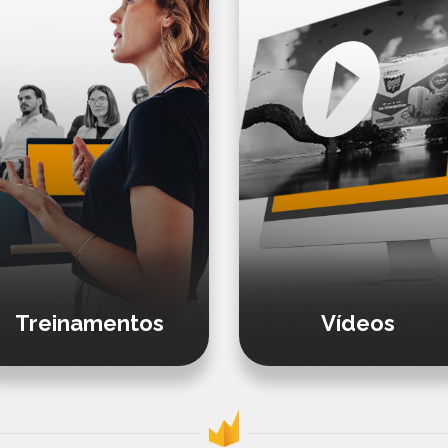
Treinamentos
Vídeos