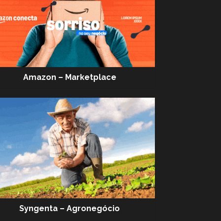
Amazon – Marketplace
Syngenta – Agronegócio