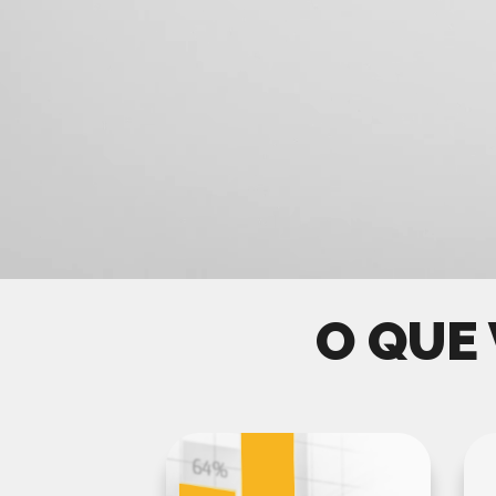
O QUE