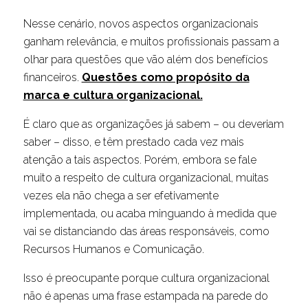
Nesse cenário, novos aspectos organizacionais
ganham relevância, e muitos profissionais passam a
olhar para questões que vão além dos benefícios
financeiros.
Questões como propósito da
marca e cultura organizacional.
É claro que as organizações já sabem – ou deveriam
saber – disso, e têm prestado cada vez mais
atenção a tais aspectos. Porém, embora se fale
muito a respeito de cultura organizacional, muitas
vezes ela não chega a ser efetivamente
implementada, ou acaba minguando à medida que
vai se distanciando das áreas responsáveis, como
Recursos Humanos e Comunicação.
Isso é preocupante porque cultura organizacional
não é apenas uma frase estampada na parede do