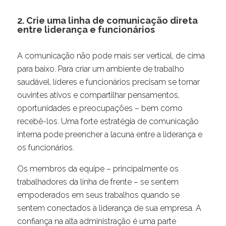
2. Crie uma linha de comunicação direta
entre liderança e funcionários
A comunicação não pode mais ser vertical, de cima
para baixo. Para criar um ambiente de trabalho
saudável, líderes e funcionários precisam se tornar
ouvintes ativos e compartilhar pensamentos,
oportunidades e preocupações – bem como
recebê-los. Uma forte estratégia de comunicação
interna pode preencher a lacuna entre a liderança e
os funcionários.
Os membros da equipe – principalmente os
trabalhadores da linha de frente – se sentem
empoderados em seus trabalhos quando se
sentem conectados à liderança de sua empresa. A
confiança na alta administração é uma parte