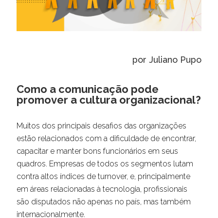
por Juliano Pupo
Como a comunicação pode
promover a cultura organizacional?
Muitos dos principais desafios das organizações
estão relacionados com a dificuldade de encontrar,
capacitar e manter bons funcionários em seus
quadros. Empresas de todos os segmentos lutam
contra altos índices de turnover, e, principalmente
em áreas relacionadas à tecnologia, profissionais
são disputados não apenas no país, mas também
internacionalmente.