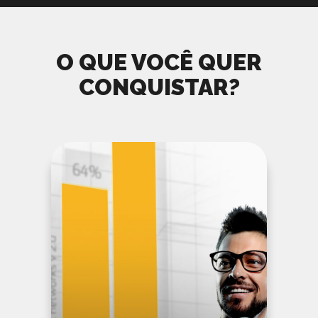
O QUE VOCÊ QUER
CONQUISTAR?