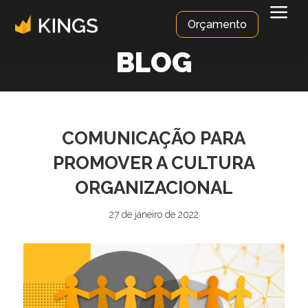
a
Orçamento
BLOG
COMUNICAÇÃO PARA
PROMOVER A CULTURA
ORGANIZACIONAL
27 de janeiro de 2022