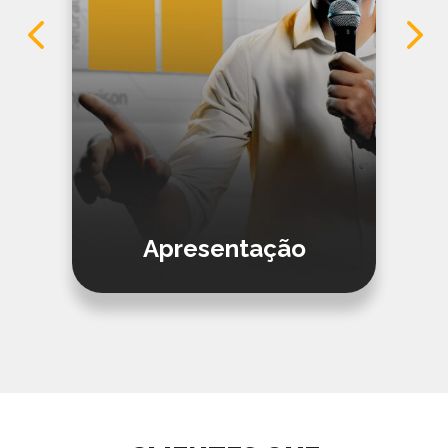
Apresentação