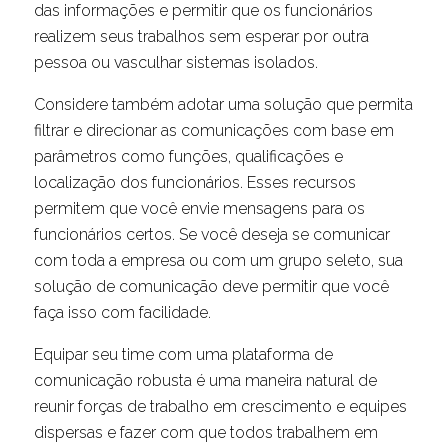
das informações e permitir que os funcionários
realizem seus trabalhos sem esperar por outra
pessoa ou vasculhar sistemas isolados.
Considere também adotar uma solução que permita
filtrar e direcionar as comunicações com base em
parâmetros como funções, qualificações e
localização dos funcionários. Esses recursos
permitem que você envie mensagens para os
funcionários certos. Se você deseja se comunicar
com toda a empresa ou com um grupo seleto, sua
solução de comunicação deve permitir que você
faça isso com facilidade.
Equipar seu time com uma plataforma de
comunicação robusta é uma maneira natural de
reunir forças de trabalho em crescimento e equipes
dispersas e fazer com que todos trabalhem em