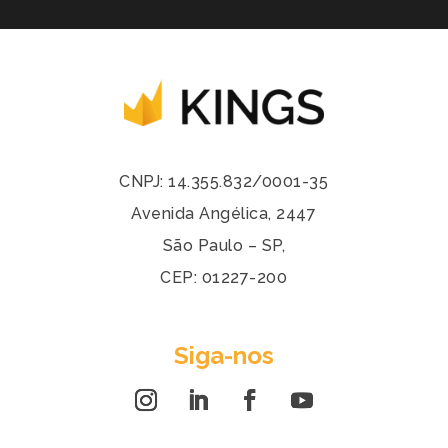
CNPJ: 14.355.832/0001-35
Avenida Angélica, 2447
São Paulo – SP,
CEP: 01227-200
Siga-nos