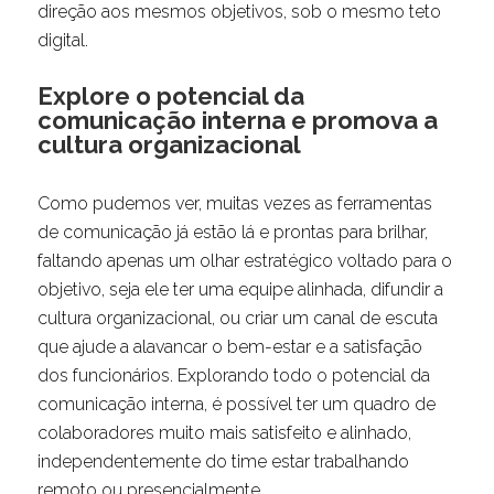
direção aos mesmos objetivos, sob o mesmo teto
digital.
Explore o potencial da
comunicação interna e promova a
cultura organizacional
Como pudemos ver, muitas vezes as ferramentas
de comunicação já estão lá e prontas para brilhar,
faltando apenas um olhar estratégico voltado para o
objetivo, seja ele ter uma equipe alinhada, difundir a
cultura organizacional, ou criar um canal de escuta
que ajude a alavancar o bem-estar e a satisfação
dos funcionários. Explorando todo o potencial da
comunicação interna, é possível ter um quadro de
colaboradores muito mais satisfeito e alinhado,
independentemente do time estar trabalhando
remoto ou presencialmente.