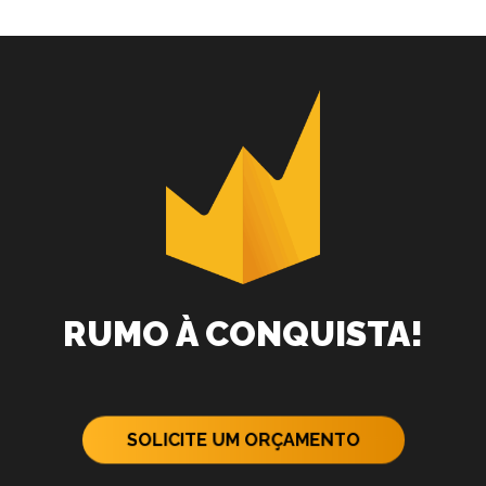
RUMO À CONQUISTA!
SOLICITE UM ORÇAMENTO