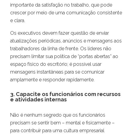
importante da satisfação no trabalho, que pode
crescer por meio de uma comunicação consistente
e clara.
Os executivos devem fazer questão de enviar
atualizações periódicas, anúncios e mensagens aos
trabalhadores da linha de frente. Os líderes não
precisam limitar sua política de “portas abertas” ao
espaço físico do escritório; é possível usar
mensagens instantâneas para se comunicar
amplamente e responder rapidamente.
3. Capacite os funcionários com recursos
e atividades internas
Não é nenhum segredo que os funcionários
precisam se sentir bem – mental e fisicamente –
para contribuir para uma cultura empresarial