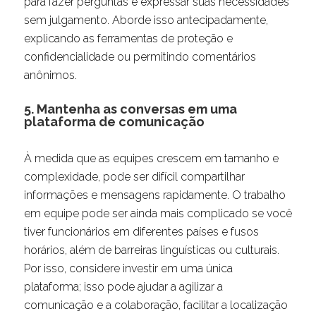
para fazer perguntas e expressar suas necessidades
sem julgamento. Aborde isso antecipadamente,
explicando as ferramentas de proteção e
confidencialidade ou permitindo comentários
anônimos.
5. Mantenha as conversas em uma
plataforma de comunicação
À medida que as equipes crescem em tamanho e
complexidade, pode ser difícil compartilhar
informações e mensagens rapidamente. O trabalho
em equipe pode ser ainda mais complicado se você
tiver funcionários em diferentes países e fusos
horários, além de barreiras linguísticas ou culturais.
Por isso, considere investir em uma única
plataforma; isso pode ajudar a agilizar a
comunicação e a colaboração, facilitar a localização