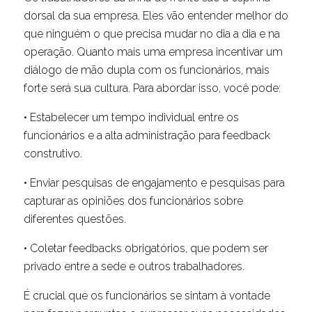
dorsal da sua empresa. Eles vão entender melhor do
que ninguém o que precisa mudar no dia a dia e na
operação. Quanto mais uma empresa incentivar um
diálogo de mão dupla com os funcionários, mais
forte será sua cultura. Para abordar isso, você pode:
• Estabelecer um tempo individual entre os
funcionários e a alta administração para feedback
construtivo.
• Enviar pesquisas de engajamento e pesquisas para
capturar as opiniões dos funcionários sobre
diferentes questões.
• Coletar feedbacks obrigatórios, que podem ser
privado entre a sede e outros trabalhadores.
É crucial que os funcionários se sintam à vontade