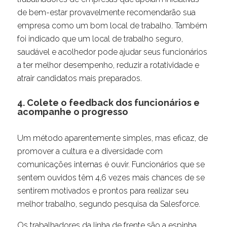
de bem-estar provavelmente recomendarão sua
empresa como um bom local de trabalho. Também
foi indicado que um local de trabalho seguro,
saudável e acolhedor pode ajudar seus funcionários
a ter melhor desempenho, reduzir a rotatividade e
atrair candidatos mais preparados.
4. Colete o feedback dos funcionários e
acompanhe o progresso
Um método aparentemente simples, mas eficaz, de
promover a cultura e a diversidade com
comunicações internas é ouvir. Funcionários que se
sentem ouvidos têm 4,6 vezes mais chances de se
sentirem motivados e prontos para realizar seu
melhor trabalho, segundo pesquisa da Salesforce.
Os trabalhadores da linha de frente são a espinha