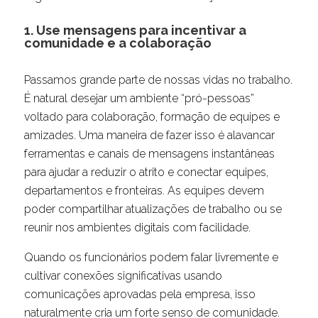
1. Use mensagens para incentivar a
comunidade e a colaboração
Passamos grande parte de nossas vidas no trabalho.
É natural desejar um ambiente “pró-pessoas”
voltado para colaboração, formação de equipes e
amizades. Uma maneira de fazer isso é alavancar
ferramentas e canais de mensagens instantâneas
para ajudar a reduzir o atrito e conectar equipes,
departamentos e fronteiras. As equipes devem
poder compartilhar atualizações de trabalho ou se
reunir nos ambientes digitais com facilidade.
Quando os funcionários podem falar livremente e
cultivar conexões significativas usando
comunicações aprovadas pela empresa, isso
naturalmente cria um forte senso de comunidade.