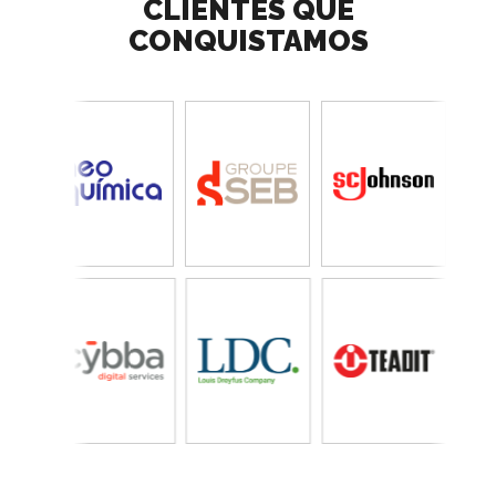
CLIENTES QUE
CONQUISTAMOS