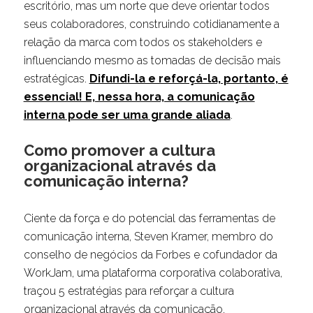
escritório, mas um norte que deve orientar todos
seus colaboradores, construindo cotidianamente a
relação da marca com todos os stakeholders e
influenciando mesmo as tomadas de decisão mais
estratégicas.
Difundi-la e reforçá-la, portanto, é
essencial! E, nessa hora, a comunicação
interna pode ser uma grande aliada
.
Como promover a cultura
organizacional através da
comunicação interna?
Ciente da força e do potencial das ferramentas de
comunicação interna, Steven Kramer, membro do
conselho de negócios da Forbes e cofundador da
WorkJam, uma plataforma corporativa colaborativa,
traçou 5 estratégias para reforçar a cultura
organizacional através da comunicação.