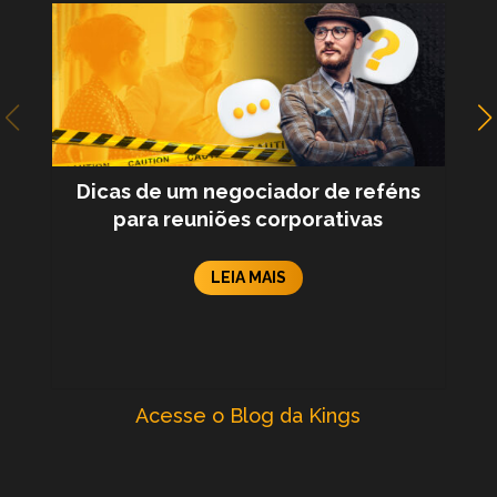
Dicas de um negociador de reféns
para reuniões corporativas
LEIA MAIS
Acesse o Blog da Kings