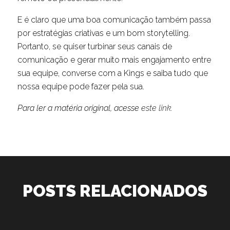
E é claro que uma boa comunicação também passa
por estratégias criativas e um bom storytelling.
Portanto, se quiser turbinar seus canais de
comunicação e gerar muito mais engajamento entre
sua equipe, converse com a Kings e saiba tudo que
nossa equipe pode fazer pela sua.
Para ler a matéria original, acesse
este link
.
POSTS RELACIONADOS