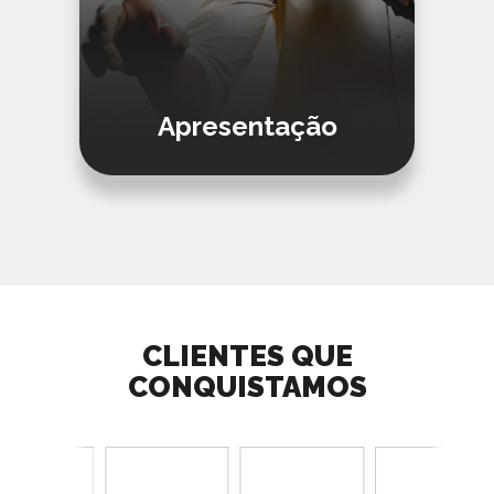
Apresentação
CLIENTES QUE
CONQUISTAMOS