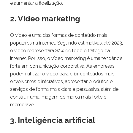
e aumentar a fidelização.
2. Vídeo marketing
O vídeo é uma das formas de conteúdo mais
populares na internet. Segundo estimativas, até 2023,
o vídeo representará 82% de todo o tráfego da
internet. Por isso, o vídeo marketing é uma tendência
forte em comunicação corporativa. As empresas
podem utilizar o vídeo para criar conteúdos mais
envolventes e interativos, apresentar produtos e
serviços de forma mais clara e persuasiva, além de
construir uma imagem de marca mais forte e
memorável.
3. Inteligência artificial