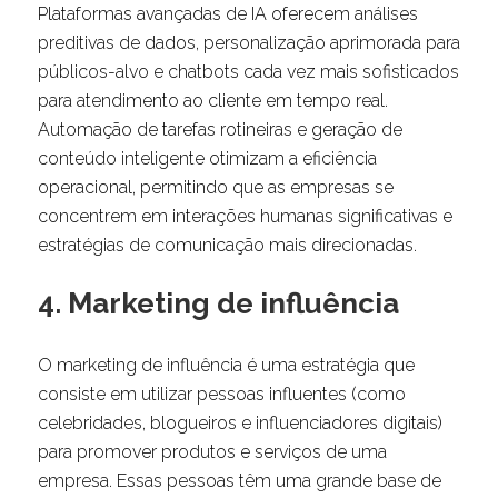
Plataformas avançadas de IA oferecem análises
preditivas de dados, personalização aprimorada para
públicos-alvo e chatbots cada vez mais sofisticados
para atendimento ao cliente em tempo real.
Automação de tarefas rotineiras e geração de
conteúdo inteligente otimizam a eficiência
operacional, permitindo que as empresas se
concentrem em interações humanas significativas e
estratégias de comunicação mais direcionadas.
4. Marketing de influência
O marketing de influência é uma estratégia que
consiste em utilizar pessoas influentes (como
celebridades, blogueiros e influenciadores digitais)
para promover produtos e serviços de uma
empresa. Essas pessoas têm uma grande base de