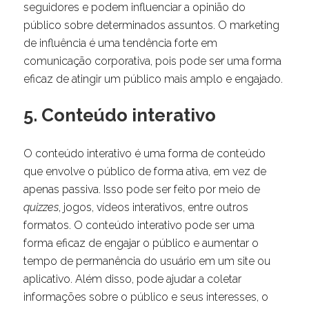
seguidores e podem influenciar a opinião do
público sobre determinados assuntos. O marketing
de influência é uma tendência forte em
comunicação corporativa, pois pode ser uma forma
eficaz de atingir um público mais amplo e engajado.
5. Conteúdo interativo
O conteúdo interativo é uma forma de conteúdo
que envolve o público de forma ativa, em vez de
apenas passiva. Isso pode ser feito por meio de
quizzes
, jogos, vídeos interativos, entre outros
formatos. O conteúdo interativo pode ser uma
forma eficaz de engajar o público e aumentar o
tempo de permanência do usuário em um site ou
aplicativo. Além disso, pode ajudar a coletar
informações sobre o público e seus interesses, o