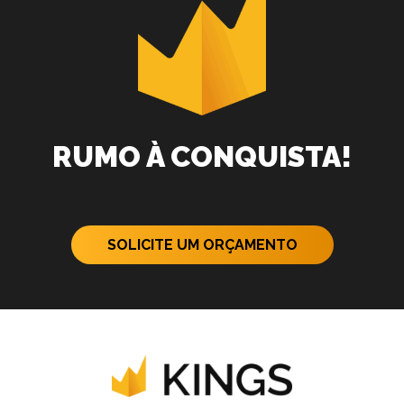
RUMO À CONQUISTA!
SOLICITE UM ORÇAMENTO