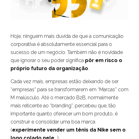
Hoje, ninguém mais duvida de que a comunicação
corporativa é absolutamente essencial para o
sucesso de um negócio. Também não é novidade
que ignorar o seu poder significa
pôr em risco o
próprio futuro da organização
.
Cada vez mais, empresas estão deixando de ser
“empresas” para se transformarem em “Marcas” com
M maiúsculo. Até o mercado B2B, normalmente
mais reticente ao “branding”, percebeu que, tão
importante quanto oferecer um bom produto, é
construir e consolidar uma boa marca
(
experimente vender um tênis da Nike sem o
logo colado nele…
).