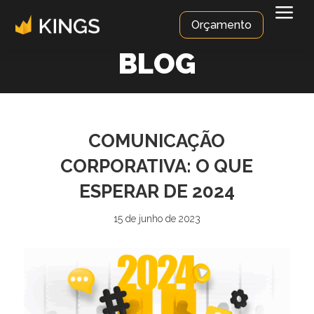
a
Orçamento
BLOG
COMUNICAÇÃO
CORPORATIVA: O QUE
ESPERAR DE 2024
15 de junho de 2023