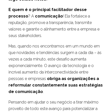
E quem é o principal facilitador desse
processo
? A
comunicação
! Ela fortalece a
reputação, promove a transparência, transmite
valores e garante o alinhamento entre a empresa e
seus stakeholders.
Mas, quando nos encontramos em um mundo em
que novidades e tendências surgem a cada dia – às
vezes a cada minuto, este desafio aumenta
exponencialmente. O avanço da tecnologia e o
incrível aumento da interconectividade entre
pessoas e empresas
obriga as organizações a
reformular constantemente suas estratégias
de comunicação
.
Pensando em ajudar o seu negócio a tirar máximo
proveito de todo este avanço para potencializar a