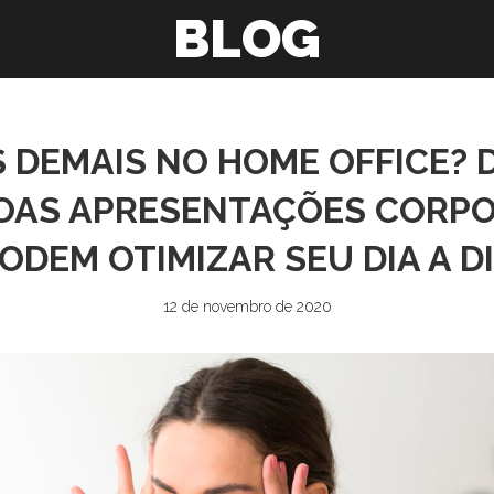
BLOG
 DEMAIS NO HOME OFFICE?
OAS APRESENTAÇÕES CORPO
ODEM OTIMIZAR SEU DIA A D
12 de novembro de 2020