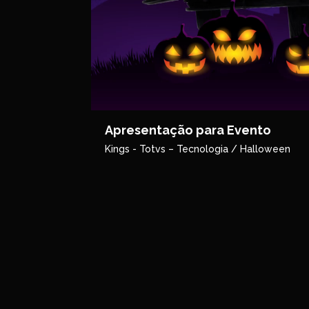
Apresentação para Evento
Kings - Totvs – Tecnologia / Halloween