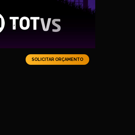
SOLICITAR ORÇAMENTO