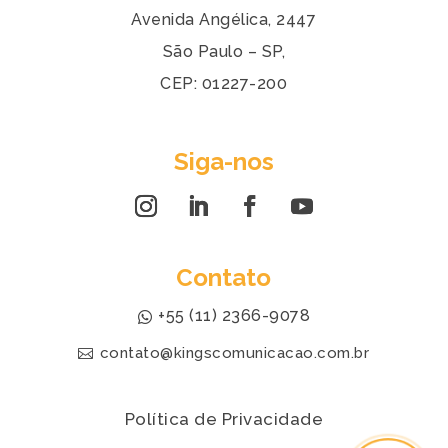
Avenida Angélica, 2447
São Paulo – SP,
CEP: 01227-200
Siga-nos
Contato
+55 (11) 2366-9078
contato@kingscomunicacao.com.br
Política de Privacidade