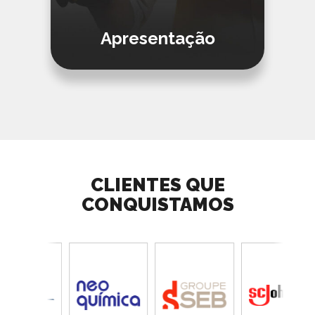
Apresentação
CLIENTES QUE
CONQUISTAMOS