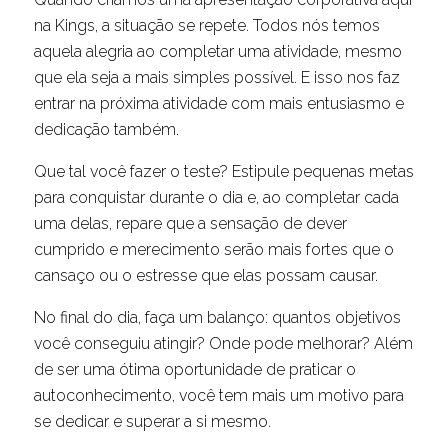
na Kings, a situação se repete. Todos nós temos
aquela alegria ao completar uma atividade, mesmo
que ela seja a mais simples possível. E isso nos faz
entrar na próxima atividade com mais entusiasmo e
dedicação também.
Que tal você fazer o teste? Estipule pequenas metas
para conquistar durante o dia e, ao completar cada
uma delas, repare que a sensação de dever
cumprido e merecimento serão mais fortes que o
cansaço ou o estresse que elas possam causar.
No final do dia, faça um balanço: quantos objetivos
você conseguiu atingir? Onde pode melhorar? Além
de ser uma ótima oportunidade de praticar o
autoconhecimento, você tem mais um motivo para
se dedicar e superar a si mesmo.