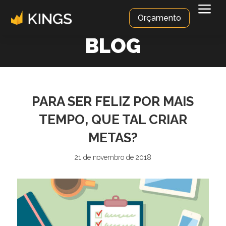
a
Orçamento
BLOG
PARA SER FELIZ POR MAIS
TEMPO, QUE TAL CRIAR
METAS?
21 de novembro de 2018