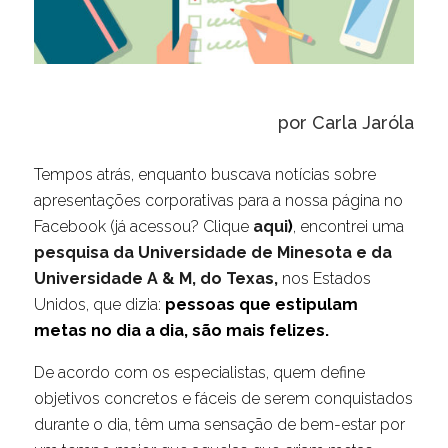
por Carla Jaróla
Tempos atrás, enquanto buscava notícias sobre
apresentações corporativas para a nossa página no
Facebook (já acessou? Clique
aqui
)
, encontrei uma
pesquisa da Universidade de Minesota e da
Universidade A & M, do Texas,
nos Estados
Unidos, que dizia:
pessoas que estipulam
metas no dia a dia, são mais felizes.
De acordo com os especialistas, quem define
objetivos concretos e fáceis de serem conquistados
durante o dia, têm uma sensação de bem-estar por