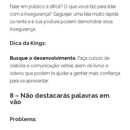
Falar em público é difícil? O que você faz para lidar
com a insegurança? Gaguejar, uma fala muito rápida
ou lenta e a sua postura podem demonstrar essa
insegurança.
Dica da Kings:
Busque o desenvolvimento.
Faça cursos de
oratória e comunicação verbal, além de livros e
vídeos que podem te ajudar a ganhar mais confiança
para se apresentar.
8 – Não destacarás palavras em
vão
Problema: