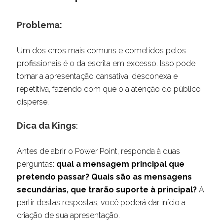
Problema:
Um dos erros mais comuns e cometidos pelos
profissionais é o da escrita em excesso. Isso pode
tornar a apresentação cansativa, desconexa e
repetitiva, fazendo com que o a atenção do público
disperse.
Dica da Kings
:
Antes de abrir o Power Point, responda à duas
perguntas:
qual a mensagem principal que
pretendo passar? Quais são as mensagens
secundárias, que trarão suporte à principal?
A
partir destas respostas, você poderá dar início a
criação de sua apresentação.