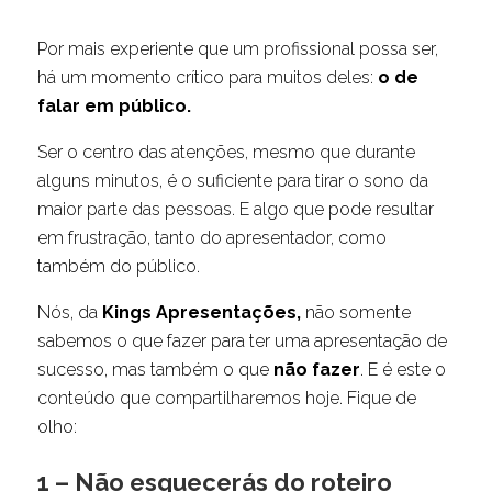
Por mais experiente que um profissional possa ser,
há um momento crítico para muitos deles:
o de
falar em público.
Ser o centro das atenções, mesmo que durante
alguns minutos, é o suficiente para tirar o sono da
maior parte das pessoas. E algo que pode resultar
em frustração, tanto do apresentador, como
também do público.
Nós, da
Kings Apresentações,
não somente
sabemos o que fazer para ter uma apresentação de
sucesso, mas também o que
não fazer
. E é este o
conteúdo que compartilharemos hoje. Fique de
olho:
1 – Não esquecerás do roteiro