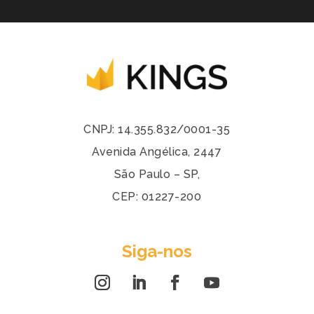
CNPJ: 14.355.832/0001-35
Avenida Angélica, 2447
São Paulo – SP,
CEP: 01227-200
Siga-nos