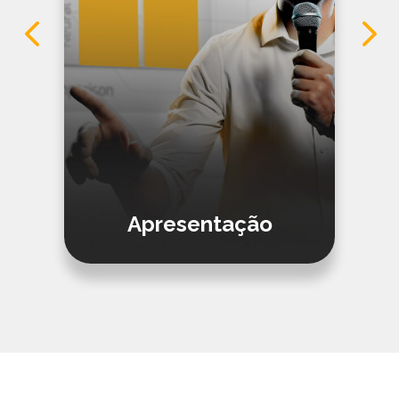
Apresentação