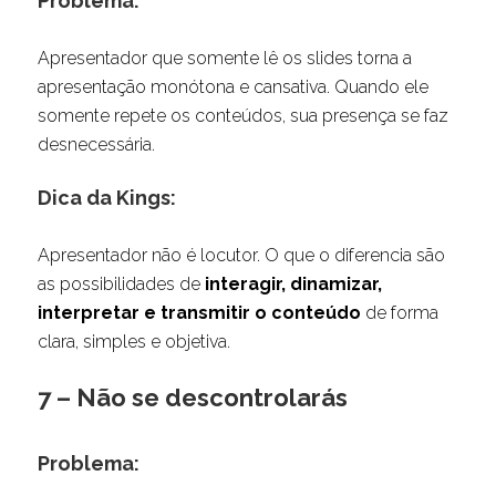
Problema:
Apresentador que somente lê os slides torna a
apresentação monótona e cansativa. Quando ele
somente repete os conteúdos, sua presença se faz
desnecessária.
Dica da Kings:
Apresentador não é locutor. O que o diferencia são
as possibilidades de
interagir, dinamizar,
interpretar e transmitir o conteúdo
de forma
clara, simples e objetiva.
7 – Não se descontrolarás
Problema: