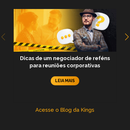
Dicas de um negociador de reféns
para reuniões corporativas
LEIA MAIS
Acesse o Blog da Kings