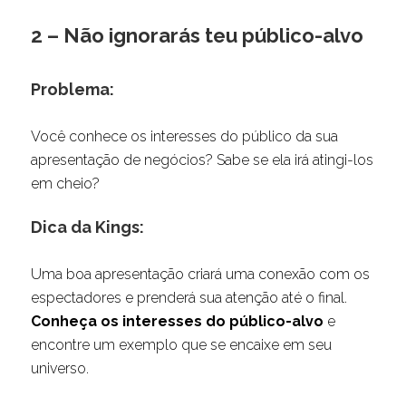
2 – Não ignorarás teu público-alvo
Problema:
Você conhece os interesses do público da sua
apresentação de negócios? Sabe se ela irá atingi-los
em cheio?
Dica da Kings:
Uma boa apresentação criará uma conexão com os
espectadores e prenderá sua atenção até o final.
Conheça os interesses do público-alvo
e
encontre um exemplo que se encaixe em seu
universo.