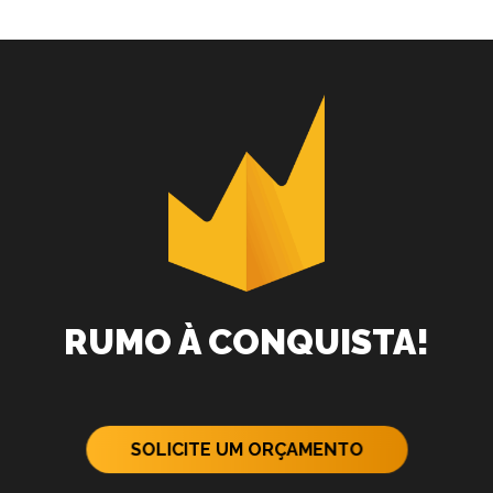
RUMO À CONQUISTA!
SOLICITE UM ORÇAMENTO