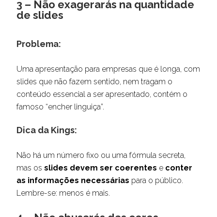
3 – Não exagerarás na quantidade
de slides
Problema:
Uma apresentação para empresas que é longa, com
slides que não fazem sentido, nem tragam o
conteúdo essencial a ser apresentado, contém o
famoso “encher linguiça”.
Dica da Kings:
Não há um número fixo ou uma fórmula secreta,
mas os
slides devem ser coerentes
e
conter
as informações necessárias
para o público.
Lembre-se: menos é mais.