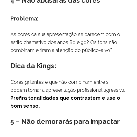
4 – Não abusarás das cores
Problema:
As cores da sua apresentação se parecem com o
estilo chamativo dos anos 80 e 90? Os tons não
combinam e tiram a atenção do público-alvo?
Dica da Kings:
Cores gritantes e que não combinam entre si
podem tornar a apresentação profissional agressiva.
Prefira tonalidades que contrastem e use o
bom senso.
5 – Não demorarás para impactar