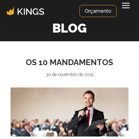
a
Orçamento
BLOG
OS 10 MANDAMENTOS
30 de novembro de 2015