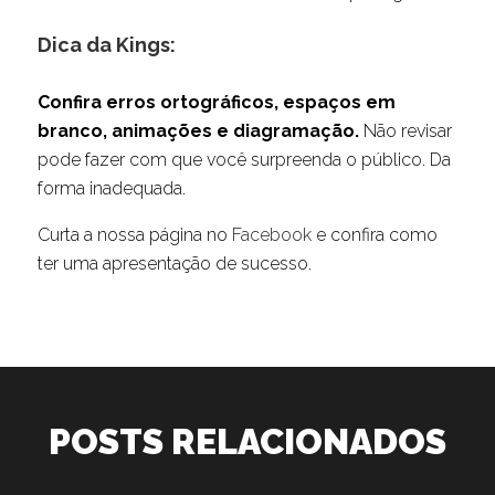
Dica da Kings:
Confira erros ortográficos, espaços em
branco, animações e diagramação.
Não revisar
pode fazer com que você surpreenda o público. Da
forma inadequada.
Curta a nossa página no
Facebook
e confira como
ter uma apresentação de sucesso.
POSTS RELACIONADOS