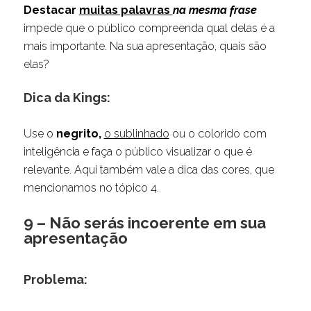
Destacar
muitas palavras
na mesma frase
impede que o público compreenda qual delas é a
mais importante. Na sua apresentação, quais são
elas?
Dica da Kings:
Use o
negrito,
o sublinhado
ou o colorido com
inteligência e faça o público visualizar o que é
relevante. Aqui também vale a dica das cores, que
mencionamos no tópico 4.
9 – Não serás incoerente em sua
apresentação
Problema: