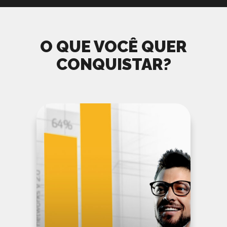
O QUE VOCÊ QUER
CONQUISTAR?