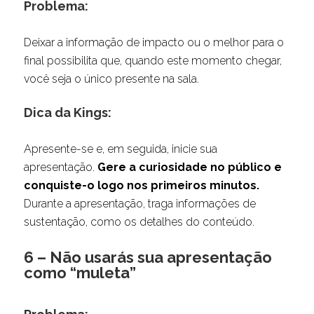
Problema:
Deixar a informação de impacto ou o melhor para o
final possibilita que, quando este momento chegar,
você seja o único presente na sala.
Dica da Kings:
Apresente-se e, em seguida, inicie sua
apresentação.
Gere a curiosidade no público e
conquiste-o logo nos primeiros minutos.
Durante a apresentação, traga informações de
sustentação, como os detalhes do conteúdo.
6 – Não usarás sua apresentação
como “muleta”