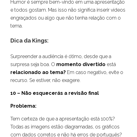
Humor é sempre bem-vindo em uma apresentação
e todos gostam. Mas isso não significa inserir vídeos
engraçados ou algo que não tenha relação com o
tema.
Dica da Kings:
Surpreender a audiência é ótimo, desde que a
surpresa seja boa. O
momento divertido
está
relacionado ao tema?
Em caso negativo, evite o
recurso. Se estiver, não exagere.
10 – Não esquecerás a revisão final
Problema:
Tem certeza de que a apresentação está 100%?
Todas as imagens estão diagramadas, os gráficos
com dados corretos e não há erros de português?