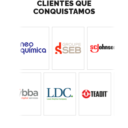
CLIENTES QUE
CONQUISTAMOS