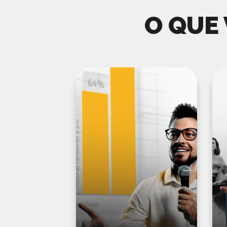
O QUE