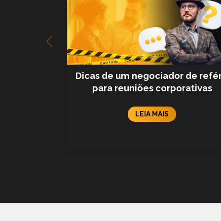
Dicas de um negociador de refé
para reuniões corporativas
LEIA MAIS