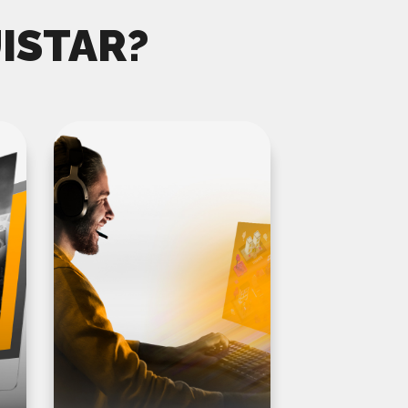
ISTAR?