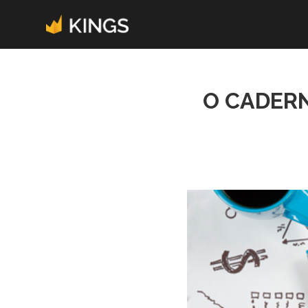
O CADERN