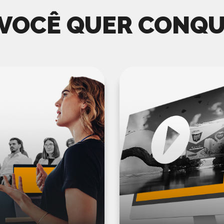
 VOCÊ QUER CONQU