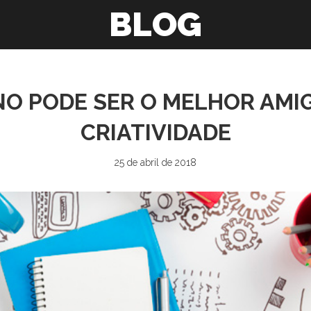
BLOG
O PODE SER O MELHOR AMI
CRIATIVIDADE
25 de abril de 2018