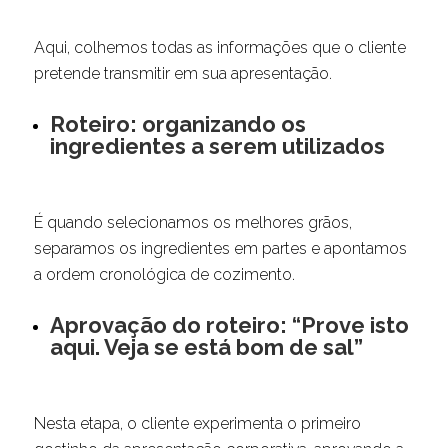
Aqui, colhemos todas as informações que o cliente
pretende transmitir em sua apresentação.
Roteiro: organizando os
ingredientes a serem utilizados
É quando selecionamos os melhores grãos,
separamos os ingredientes em partes e apontamos
a ordem cronológica de cozimento.
Aprovação do roteiro: “Prove isto
aqui. Veja se está bom de sal”
Nesta etapa, o cliente experimenta o primeiro