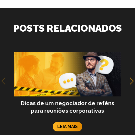
POSTS RELACIONADOS
Dicas de um negociador de reféns
para reuniões corporativas
LEIA MAIS