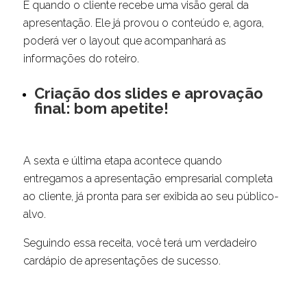
É quando o cliente recebe uma visão geral da
apresentação. Ele já provou o conteúdo e, agora,
poderá ver o layout que acompanhará as
informações do roteiro.
Criação dos slides e aprovação
final: bom apetite!
A sexta e última etapa acontece quando
entregamos a apresentação empresarial completa
ao cliente, já pronta para ser exibida ao seu público-
alvo.
Seguindo essa receita, você terá um verdadeiro
cardápio de apresentações de sucesso.