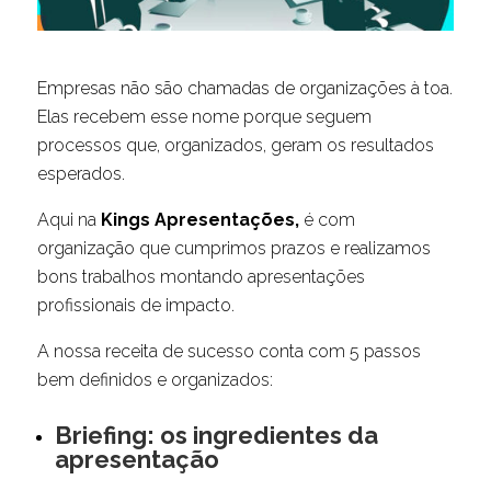
Empresas não são chamadas de organizações à toa.
Elas recebem esse nome porque seguem
processos que, organizados, geram os resultados
esperados.
Aqui na
Kings Apresentações,
é com
organização que cumprimos prazos e realizamos
bons trabalhos montando apresentações
profissionais de impacto.
A nossa receita de sucesso conta com 5 passos
bem definidos e organizados:
Briefing: os ingredientes da
apresentação