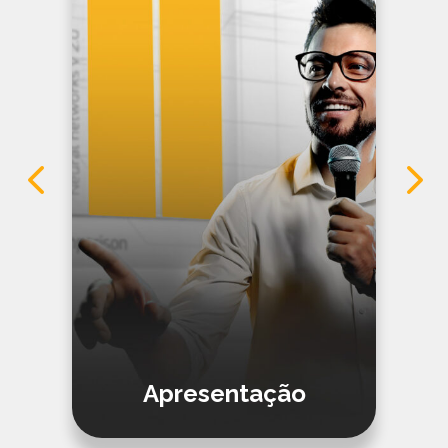
Apresentação