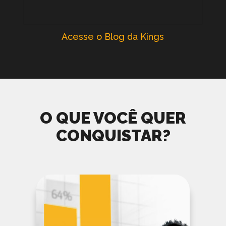
Acesse o Blog da Kings
O QUE VOCÊ QUER
CONQUISTAR?