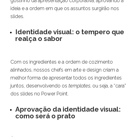
gostinho da apresentação corporativa, aprovando a
ideia e a ordem em que os assuntos surgirão nos
slides.
Identidade visual: o tempero que
realça o sabor
Com os ingredientes e a ordem de cozimento
alinhados, nossos chefs em arte e design criam a
melhor forma de apresentar todos os ingredientes
juntos, desenvolvendo os
templates
, ou seja, a “cara”
dos slides no Power Point.
Aprovação da identidade visual:
como será o prato