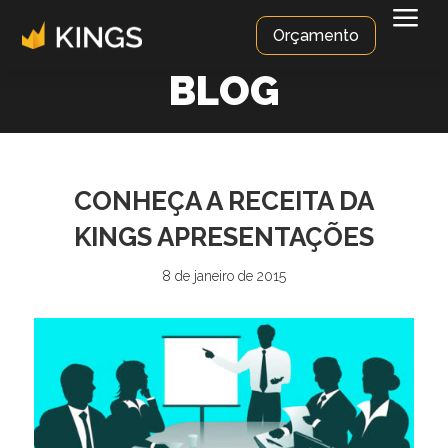
a
Orçamento
BLOG
CONHEÇA A RECEITA DA
KINGS APRESENTAÇÕES
8 de janeiro de 2015