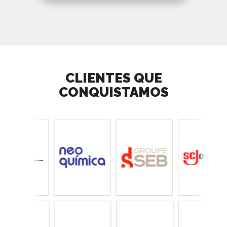
CLIENTES QUE
CONQUISTAMOS