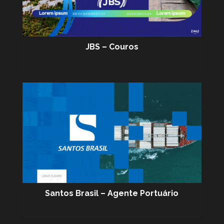
JBS – Couros
Santos Brasil – Agente Portuário