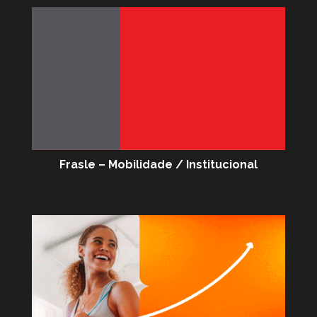
Frasle – Mobilidade / Institucional