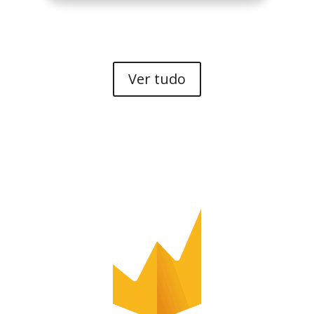
Ver tudo