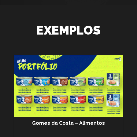
EXEMPLOS
Gomes da Costa – Alimentos