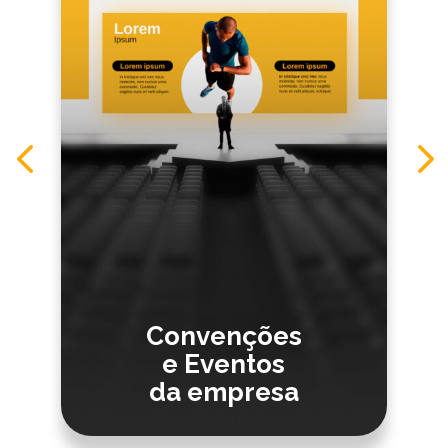
Convenções
e Eventos
da empresa