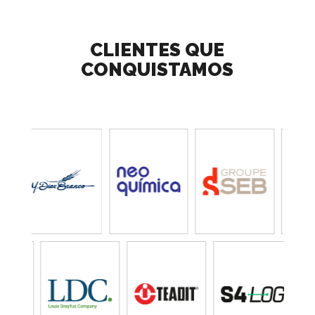
CLIENTES QUE
CONQUISTAMOS