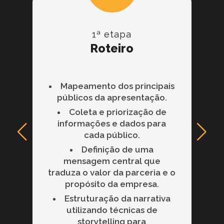
1ª etapa
Roteiro
Mapeamento dos principais
públicos da apresentação.
Coleta e priorização de
informações e dados para
cada público.
Definição de uma
mensagem central que
traduza o valor da parceria e o
propósito da empresa.
Estruturação da narrativa
utilizando técnicas de
storytelling para