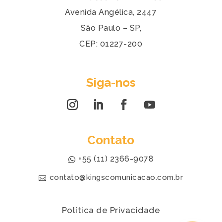
Avenida Angélica, 2447
São Paulo – SP,
CEP: 01227-200
Siga-nos
Contato
+55 (11) 2366-9078
contato@kingscomunicacao.com.br
Política de Privacidade