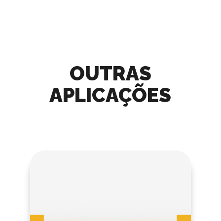
OUTRAS
APLICAÇÕES