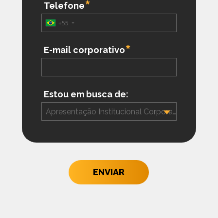
Telefone
+55
E-mail corporativo
Estou em busca de:
Apresentação Institucional Corporativa
ENVIAR