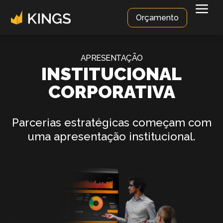
a
Orçamento
APRESENTAÇÃO
INSTITUCIONAL
CORPORATIVA
Parcerias estratégicas começam com
uma apresentação institucional.