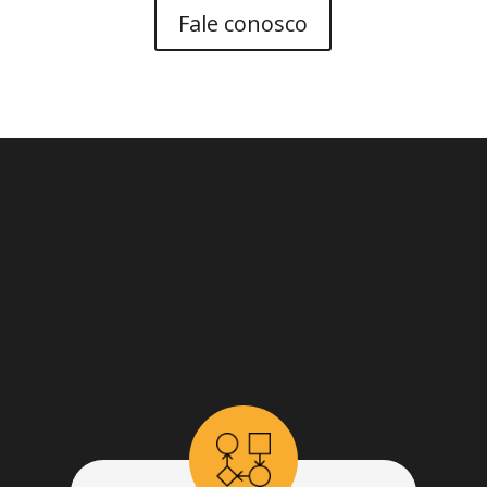
Fale conosco
PROCESSO DE
CRIAÇÃO