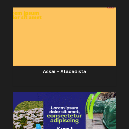
Assaí – Atacadista