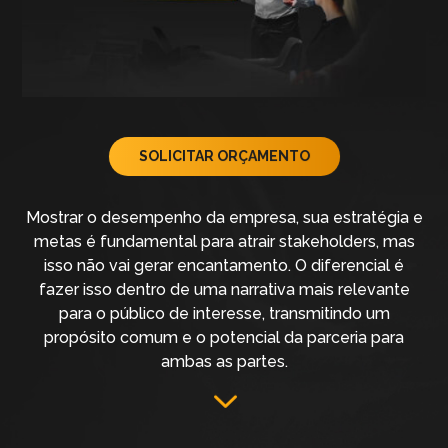
SOLICITAR ORÇAMENTO
Mostrar o desempenho da empresa, sua estratégia e
metas é fundamental para atrair stakeholders, mas
isso não vai gerar encantamento. O diferencial é
fazer isso dentro de uma narrativa mais relevante
para o público de interesse, transmitindo um
propósito comum e o potencial da parceria para
ambas as partes.
3