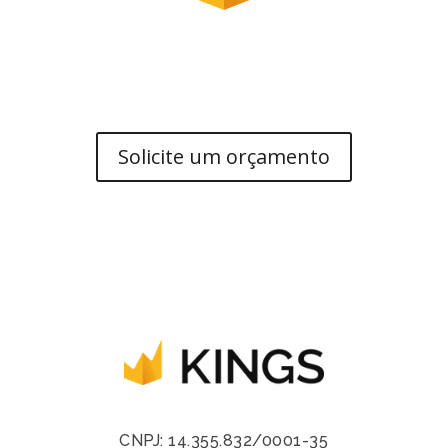
RUMO À CONQUISTA!
Solicite um orçamento
CNPJ: 14.355.832/0001-35