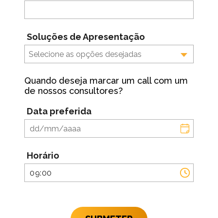
Soluções de Apresentação
Selecione as opções desejadas
Quando deseja marcar um call com um
de nossos consultores?
Data preferida
Horário