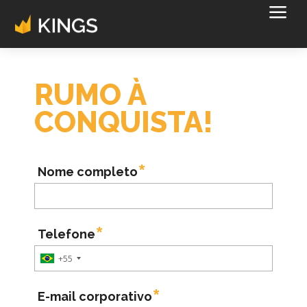
a
RUMO À
CONQUISTA!
Nome completo
Telefone
+55
E-mail corporativo