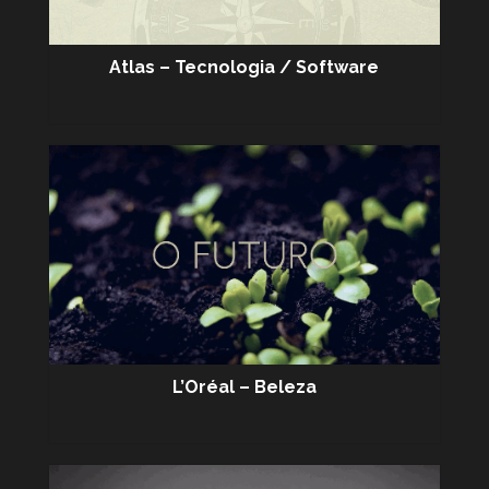
Atlas – Tecnologia / Software
L’Oréal – Beleza