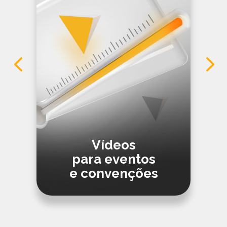
Vídeos
para eventos
e convenções