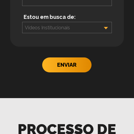
Estou em busca de:
Vídeos Institucionais
ENVIAR
PROCESSO DE