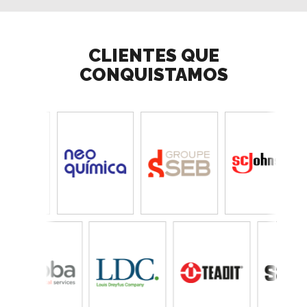
CLIENTES QUE
CONQUISTAMOS