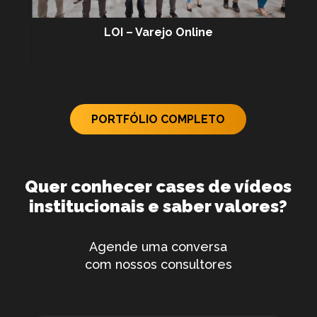
LOI – Varejo Online
PORTFÓLIO COMPLETO
Quer conhecer cases de vídeos
institucionais e saber valores?
Agende uma conversa
com nossos consultores