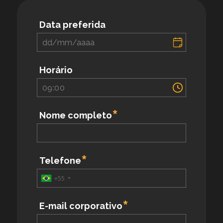
Data preferida
Horário
Nome completo
Telefone
+55
E-mail corporativo