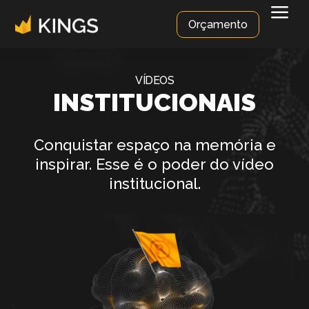
a
Orçamento
VÍDEOS
INSTITUCIONAIS
Conquistar espaço na memória e
inspirar. Esse é o poder do vídeo
institucional.