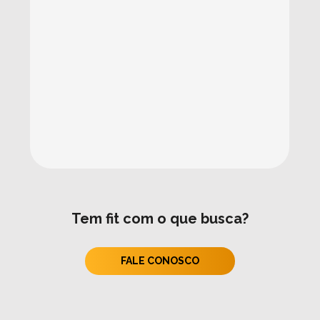
Tem fit com o que busca?
FALE CONOSCO