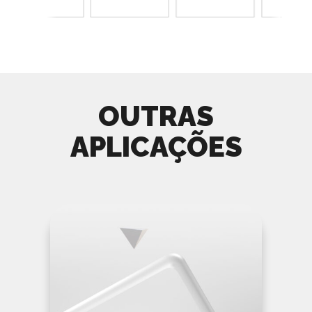
OUTRAS
APLICAÇÕES