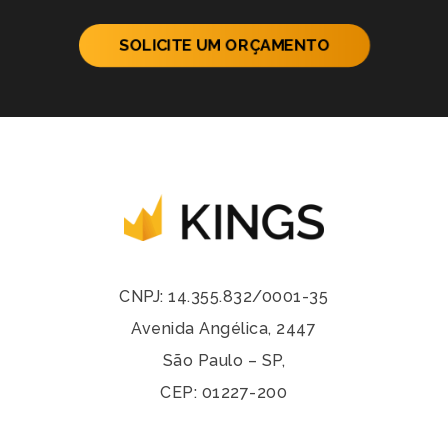
SOLICITE UM ORÇAMENTO
CNPJ: 14.355.832/0001-35
Avenida Angélica, 2447
São Paulo – SP,
CEP: 01227-200