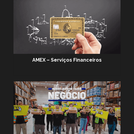
AMEX – Serviços Financeiros