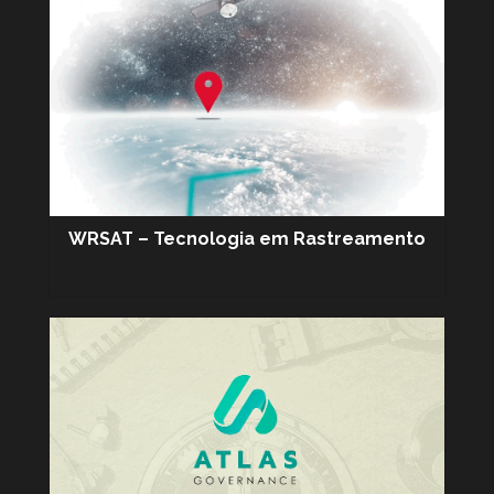
WRSAT – Tecnologia em Rastreamento