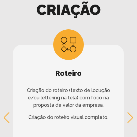
CRIAÇÃO
Roteiro
Criação do roteiro (texto de locução
e/ou lettering na tela) com foco na
proposta de valor da empresa.
Criação do roteiro visual completo.