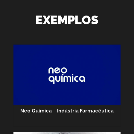
EXEMPLOS
Neo Química – Indústria Farmacêutica