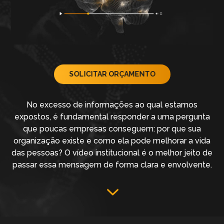
SOLICITAR ORÇAMENTO
No excesso de informações ao qual estamos
expostos, é fundamental responder a uma pergunta
que poucas empresas conseguem: por que sua
organização existe e como ela pode melhorar a vida
das pessoas? O vídeo institucional é o melhor jeito de
passar essa mensagem de forma clara e envolvente.
3