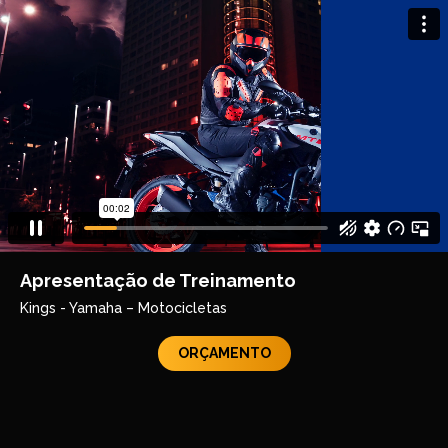
Apresentação de Treinamento
Kings - Yamaha – Motocicletas
ORÇAMENTO