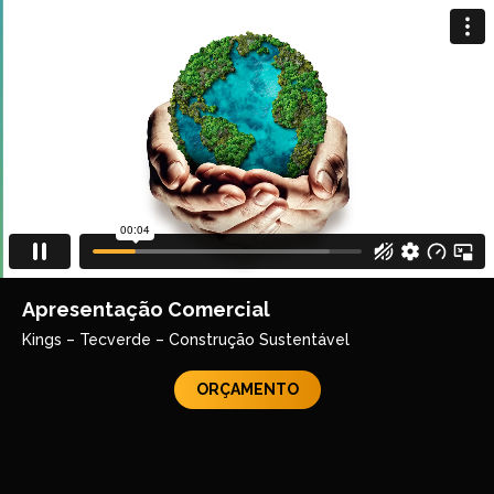
Apresentação Comercial
Kings – Tecverde – Construção Sustentável
ORÇAMENTO