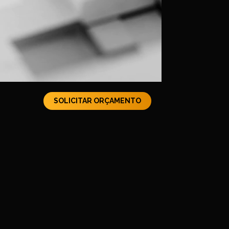
SOLICITAR ORÇAMENTO