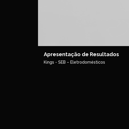
Apresentação de Resultados
Kings - SEB – Eletrodomésticos