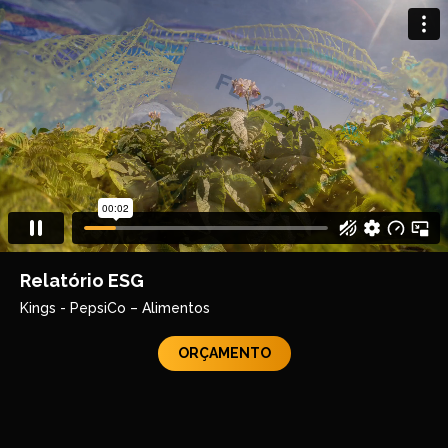
Relatório ESG
Kings - PepsiCo – Alimentos
ORÇAMENTO