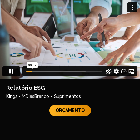
Relatório ESG
Kings - MDiasBranco – Suprimentos
ORÇAMENTO