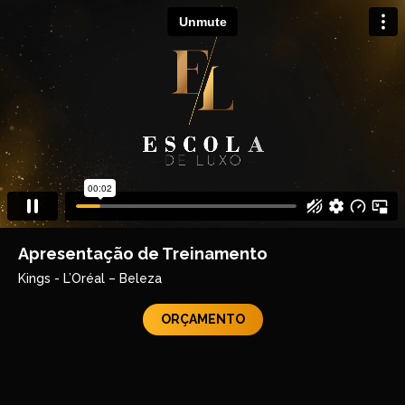
Apresentação de Treinamento
Kings - L’Oréal – Beleza
ORÇAMENTO