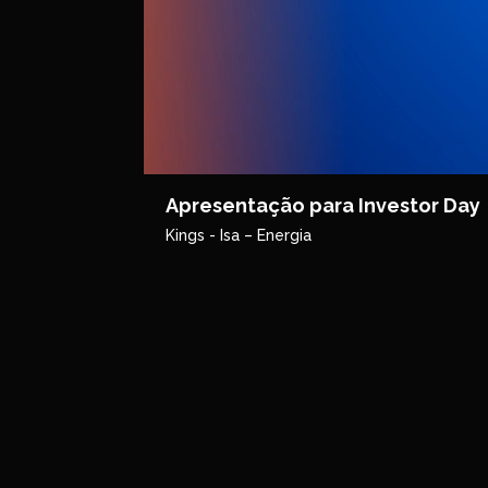
Apresentação para Investor Day
Kings - Isa – Energia