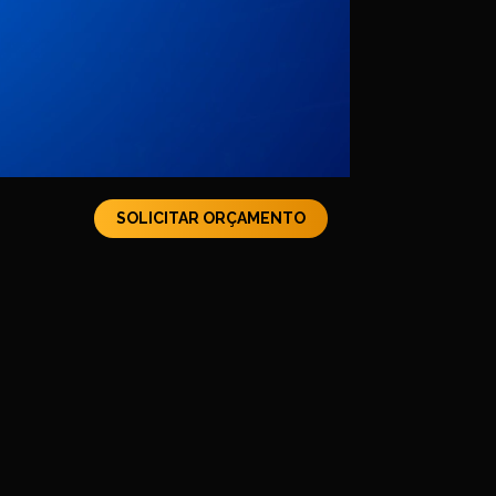
SOLICITAR ORÇAMENTO