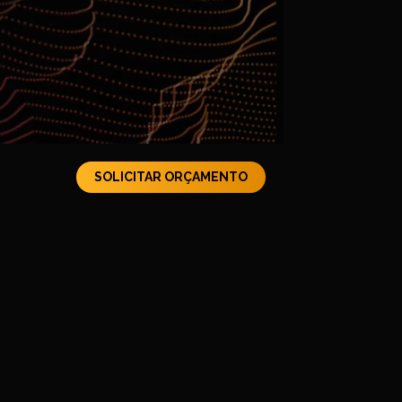
SOLICITAR ORÇAMENTO