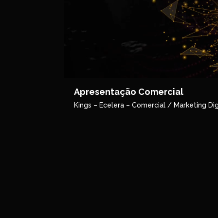
Apresentação Comercial
Kings – Ecelera – Comercial / Marketing Dig