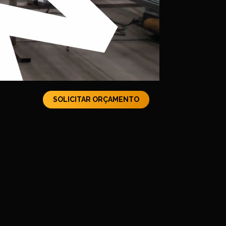
SOLICITAR ORÇAMENTO