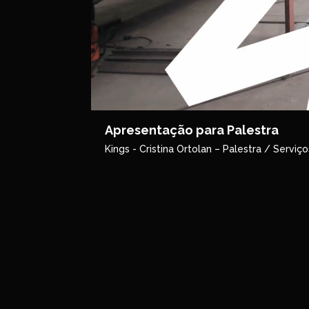
Apresentação para Palestra
Kings - Cristina Ortolan – Palestra / Serviço