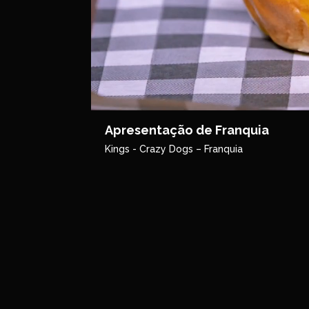
Apresentação de Franquia
Kings - Crazy Dogs – Franquia