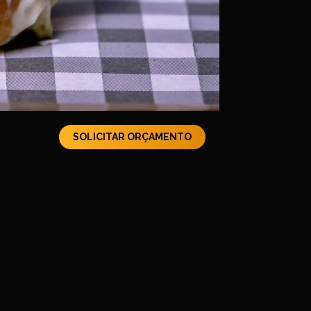
SOLICITAR ORÇAMENTO