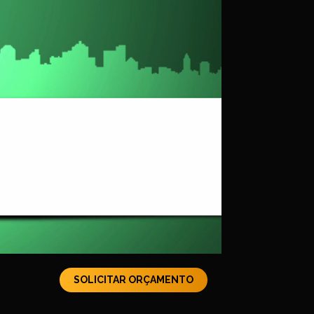
SOLICITAR ORÇAMENTO