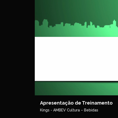
Apresentação de Treinamento
Kings - AMBEV Cultura – Bebidas