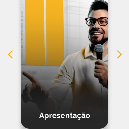
Apresentação