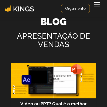
a
Orçamento
BLOG
APRESENTAÇÃO DE
VENDAS
Vídeo ou PPT? Qual é o melhor