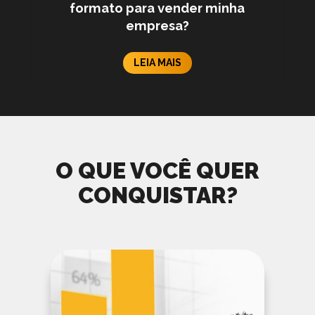
formato para vender minha
empresa?
LEIA MAIS
O QUE VOCÊ QUER
CONQUISTAR?