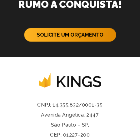
RUMO À CONQUISTA!
SOLICITE UM ORÇAMENTO
CNPJ: 14.355.832/0001-35
Avenida Angélica, 2447
São Paulo – SP,
CEP: 01227-200