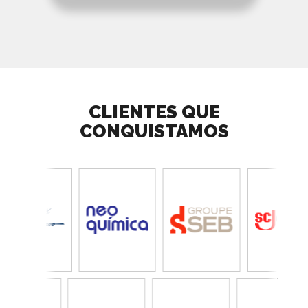
CLIENTES QUE
CONQUISTAMOS