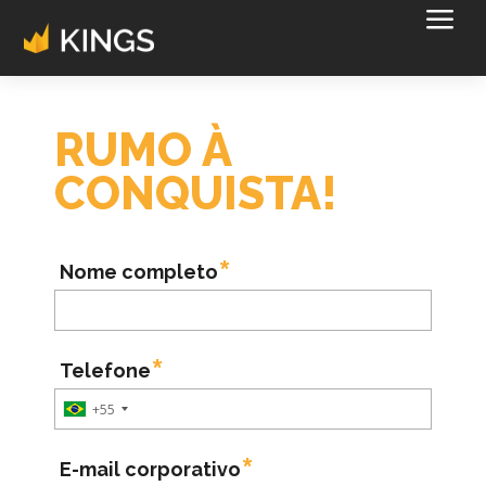
a
RUMO À
CONQUISTA!
Nome completo
Telefone
+55
E-mail corporativo