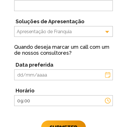
Soluções de Apresentação
Apresentação de Franquia
Quando deseja marcar um call com um
de nossos consultores?
Data preferida
Horário